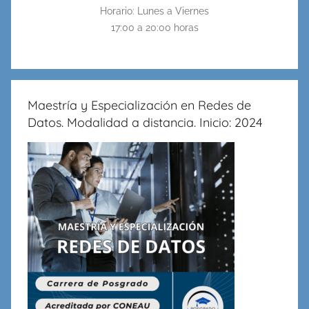
Horario: Lunes a Viernes
17:00 a 20:00 horas
Maestría y Especialización en Redes de
Datos. Modalidad a distancia. Inicio: 2024