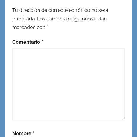
Tu dirección de correo electrónico no será
publicada.
Los campos obligatorios están
marcados con
*
Comentario
*
Nombre
*