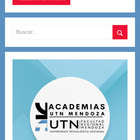
Buscar:
Buscar