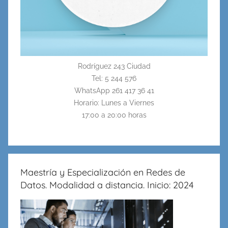
Rodríguez 243 Ciudad
Tel: 5 244 576
WhatsApp 261 417 36 41
Horario: Lunes a Viernes
17:00 a 20:00 horas
Maestría y Especialización en Redes de
Datos. Modalidad a distancia. Inicio: 2024