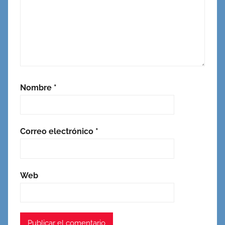
Nombre
*
Correo electrónico
*
Web