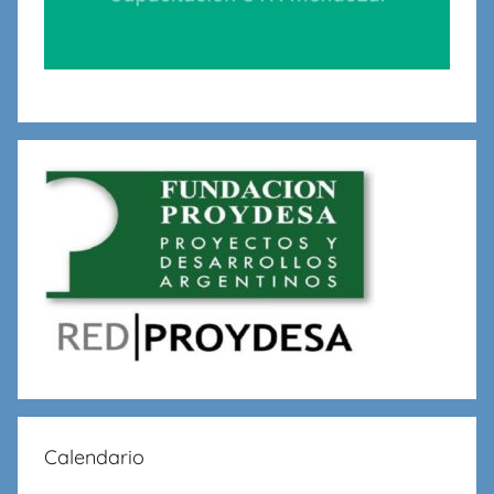
Calendario