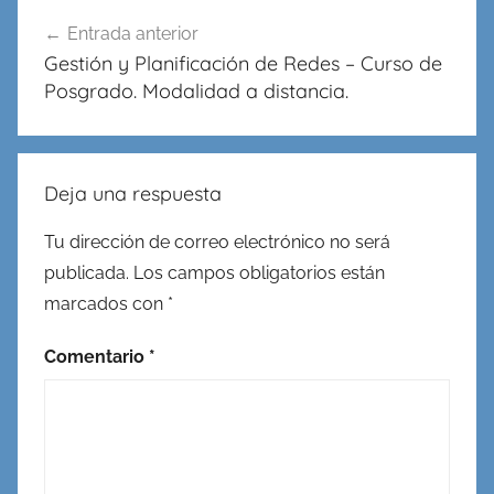
Navegación
Entrada anterior
de
Gestión y Planificación de Redes – Curso de
entradas
Posgrado. Modalidad a distancia.
Deja una respuesta
Tu dirección de correo electrónico no será
publicada.
Los campos obligatorios están
marcados con
*
Comentario
*