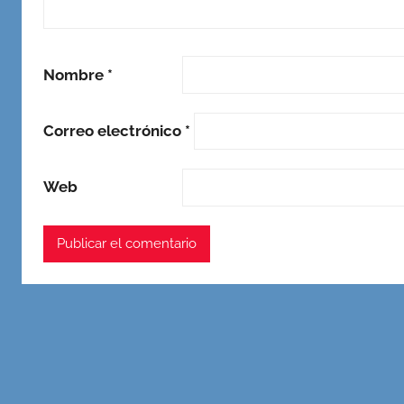
Nombre
*
Correo electrónico
*
Web