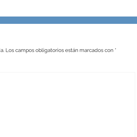
a.
Los campos obligatorios están marcados con
*