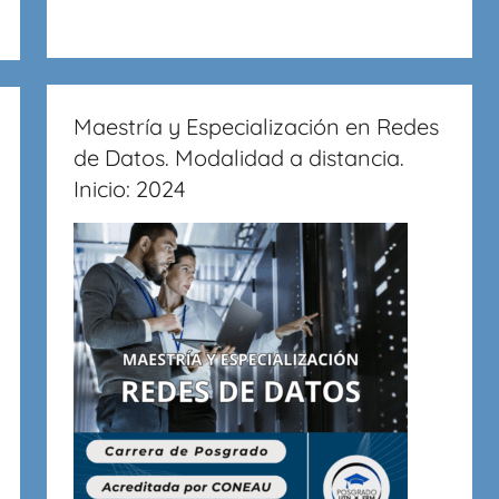
Maestría y Especialización en Redes
de Datos. Modalidad a distancia.
Inicio: 2024