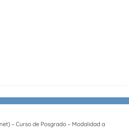
rnet) – Curso de Posgrado – Modalidad a