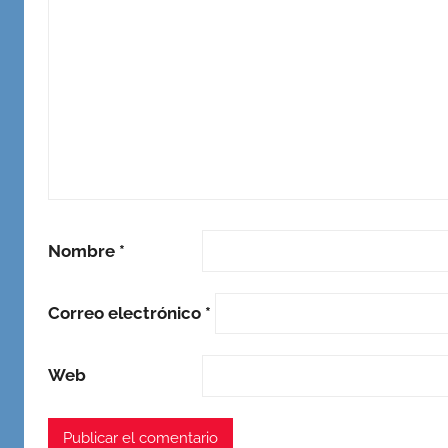
Nombre
*
Correo electrónico
*
Web