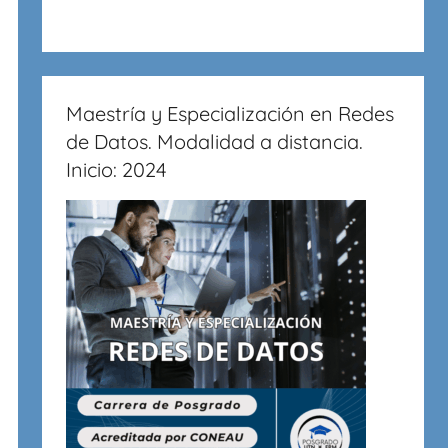
Maestría y Especialización en Redes
de Datos. Modalidad a distancia.
Inicio: 2024