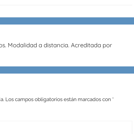
os. Modalidad a distancia. Acreditada por
a.
Los campos obligatorios están marcados con
*