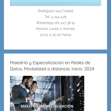
Rodríguez 243 Ciudad
Tel: 5 244 576
WhatsApp 261 417 36 41
Horario: Lunes a Viernes
17:00 a 20:00 horas
Maestría y Especialización en Redes de
Datos. Modalidad a distancia. Inicio: 2024