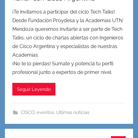
¡Te invitamos a participar del ciclo Tech Talks!
Desde Fundación Proydesa y la Academias UTN
Mendoza queremos invitarte a ser parte de Tech
Talks, un ciclo de charlas abiertas con Ingenieros
de Cisco Argentina y especialistas de nuestras
Academias.
¡No te lo pierdas! Sumate y potenciá tu perfil
profesional junto a expertos de primer nivel.
Seguir Leyendo
CISCO
,
eventos
,
Ultimas noticias