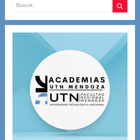
Buscar:
Buscar