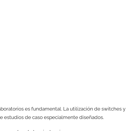
aboratorios es fundamental. La utilización de switches y
e estudios de caso especialmente diseñados.