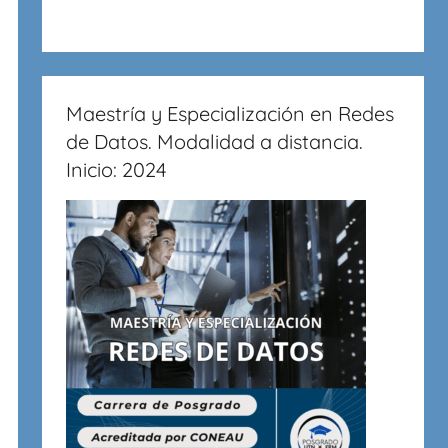
Maestría y Especialización en Redes
de Datos. Modalidad a distancia.
Inicio: 2024