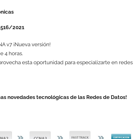
ónicas
 516/2021
NA v7 ¡Nueva versión!
e 4 horas.
 aprovecha esta oportunidad para especializarte en redes
imas novedades tecnológicas de las Redes de Datos!