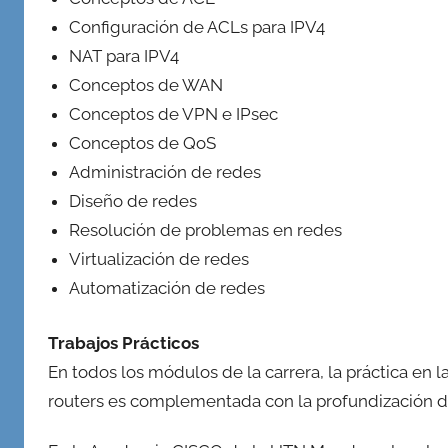
Configuración de ACLs para IPV4
NAT para IPV4
Conceptos de WAN
Conceptos de VPN e IPsec
Conceptos de QoS
Administración de redes
Diseño de redes
Resolución de problemas en redes
Virtualización de redes
Automatización de redes
Trabajos Prácticos
En todos los módulos de la carrera, la práctica en l
routers es complementada con la profundización d