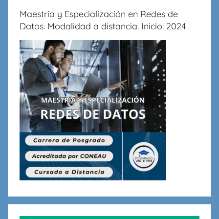
Maestría y Especialización en Redes de
Datos. Modalidad a distancia. Inicio: 2024