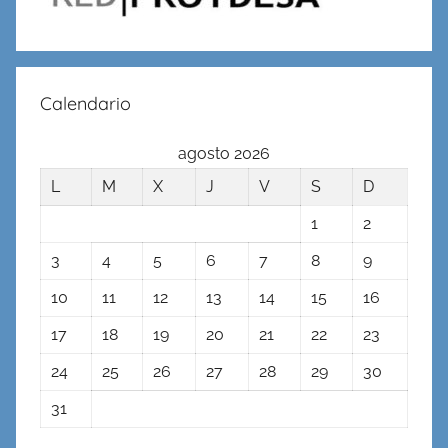
Calendario
agosto 2026
L
M
X
J
V
S
D
1
2
3
4
5
6
7
8
9
10
11
12
13
14
15
16
17
18
19
20
21
22
23
24
25
26
27
28
29
30
31