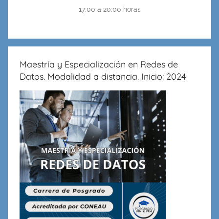
17:00 a 20:00 horas
Maestría y Especialización en Redes de
Datos. Modalidad a distancia. Inicio: 2024