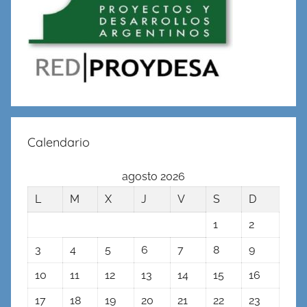
Calendario
agosto 2026
L
M
X
J
V
S
D
1
2
3
4
5
6
7
8
9
10
11
12
13
14
15
16
17
18
19
20
21
22
23