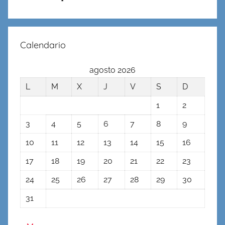
Calendario
agosto 2026
L
M
X
J
V
S
D
1
2
3
4
5
6
7
8
9
10
11
12
13
14
15
16
17
18
19
20
21
22
23
24
25
26
27
28
29
30
31