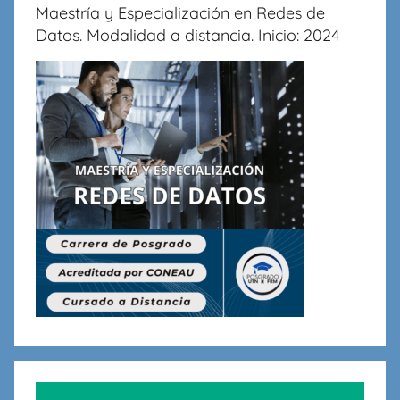
Maestría y Especialización en Redes de
Datos. Modalidad a distancia. Inicio: 2024