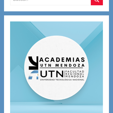
Buscar