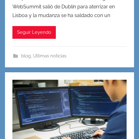
WebSummit salió de Dublín para aterrizar en
Lisboa y la mudanza se ha saldado con un
Seguir Leyendo
blog
,
Ultimas noticias