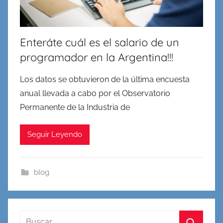
Enteráte cuál es el salario de un
programador en la Argentina!!!
Los datos se obtuvieron de la última encuesta
anual llevada a cabo por el Observatorio
Permanente de la Industria de
Seguir Leyendo
blog
Buscar: