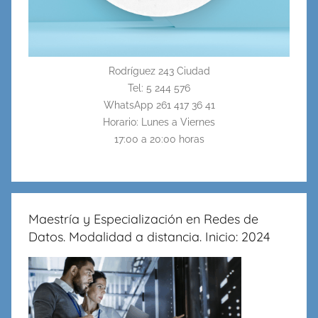
Rodríguez 243 Ciudad
Tel: 5 244 576
WhatsApp 261 417 36 41
Horario: Lunes a Viernes
17:00 a 20:00 horas
Maestría y Especialización en Redes de
Datos. Modalidad a distancia. Inicio: 2024