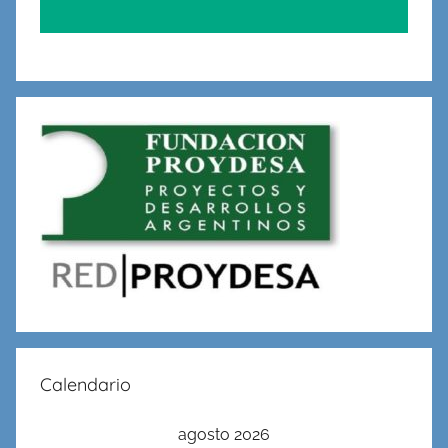
Calendario
agosto 2026