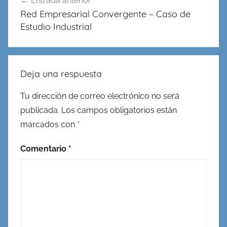
Entrada anterior
de
Red Empresarial Convergente – Caso de
entradas
Estudio Industrial
Deja una respuesta
Tu dirección de correo electrónico no será
publicada.
Los campos obligatorios están
marcados con
*
Comentario
*