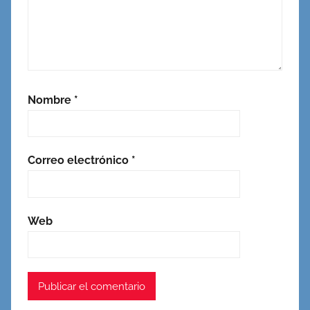
Nombre
*
Correo electrónico
*
Web