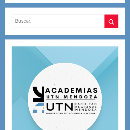
Buscar:
Buscar