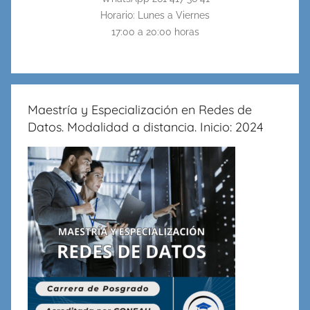
Horario: Lunes a Viernes
17:00 a 20:00 horas
Maestría y Especialización en Redes de
Datos. Modalidad a distancia. Inicio: 2024