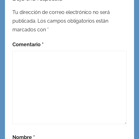
Tu dirección de correo electrónico no será
publicada.
Los campos obligatorios están
marcados con
*
Comentario
*
Nombre
*