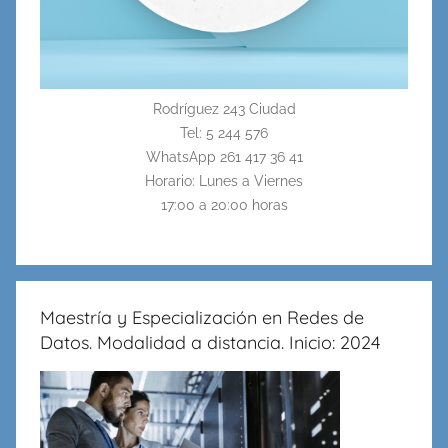
Rodríguez 243 Ciudad
Tel: 5 244 576
WhatsApp 261 417 36 41
Horario: Lunes a Viernes
17:00 a 20:00 horas
Maestría y Especialización en Redes de
Datos. Modalidad a distancia. Inicio: 2024