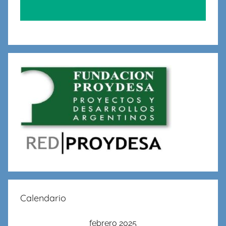
Calendario
febrero 2025