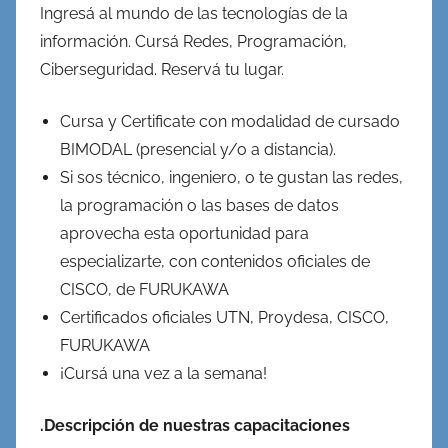
Ingresá al mundo de las tecnologías de la
información. Cursá Redes, Programación,
Ciberseguridad. Reservá tu lugar.
Cursa y Certificate con modalidad de cursado
BIMODAL (presencial y/o a distancia).
Si sos técnico, ingeniero, o te gustan las redes,
la programación o las bases de datos
aprovecha esta oportunidad para
especializarte, con contenidos oficiales de
CISCO, de FURUKAWA
Certificados oficiales UTN, Proydesa, CISCO,
FURUKAWA
¡Cursá una vez a la semana!
.Descripción de nuestras capacitaciones