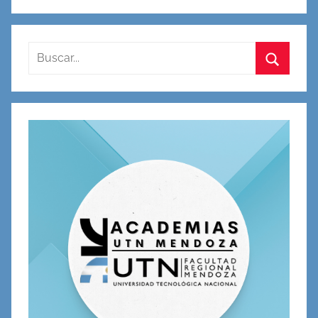
Buscar:
Buscar