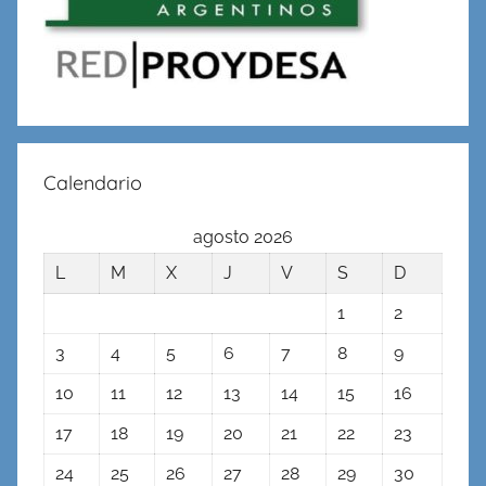
Calendario
agosto 2026
L
M
X
J
V
S
D
1
2
3
4
5
6
7
8
9
10
11
12
13
14
15
16
17
18
19
20
21
22
23
24
25
26
27
28
29
30