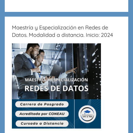
Maestría y Especialización en Redes de
Datos. Modalidad a distancia. Inicio: 2024