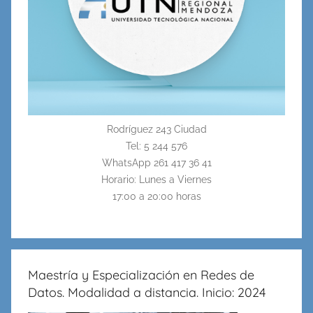
Rodríguez 243 Ciudad
Tel: 5 244 576
WhatsApp 261 417 36 41
Horario: Lunes a Viernes
17:00 a 20:00 horas
Maestría y Especialización en Redes de
Datos. Modalidad a distancia. Inicio: 2024