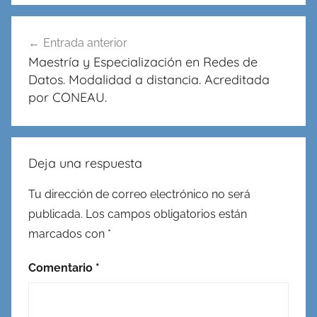
Navegación
Entrada anterior
de
Maestría y Especialización en Redes de
entradas
Datos. Modalidad a distancia. Acreditada
por CONEAU.
Deja una respuesta
Tu dirección de correo electrónico no será
publicada.
Los campos obligatorios están
marcados con
*
Comentario
*