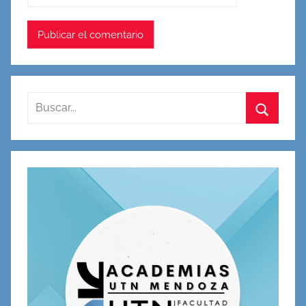
Buscar:
Buscar