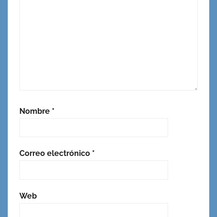
Nombre
*
Correo electrónico
*
Web