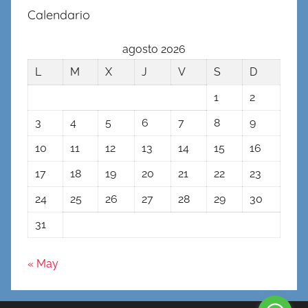
Calendario
agosto 2026
L
M
X
J
V
S
D
1
2
3
4
5
6
7
8
9
10
11
12
13
14
15
16
17
18
19
20
21
22
23
24
25
26
27
28
29
30
31
« May