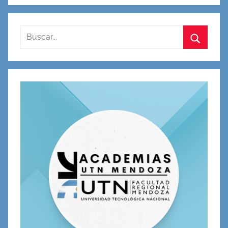
Buscar:
Buscar