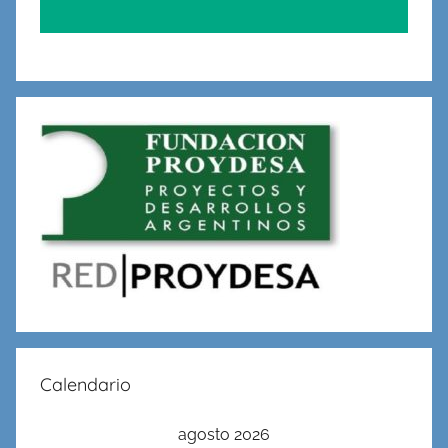
Calendario
agosto 2026