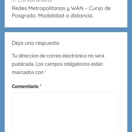
Entrada anterior
de
Redes Metropolitanas y WAN – Curso de
entradas
Posgrado. Modalidad a distancia.
Deja una respuesta
Tu dirección de correo electrónico no será
publicada.
Los campos obligatorios están
marcados con
*
Comentario
*