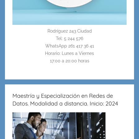
Rodríguez 243 Ciudad
Tel: 5 244 576
WhatsApp 261 417 36 41
Horario: Lunes a Viernes
17:00 a 20:00 horas
Maestría y Especialización en Redes de
Datos. Modalidad a distancia. Inicio: 2024