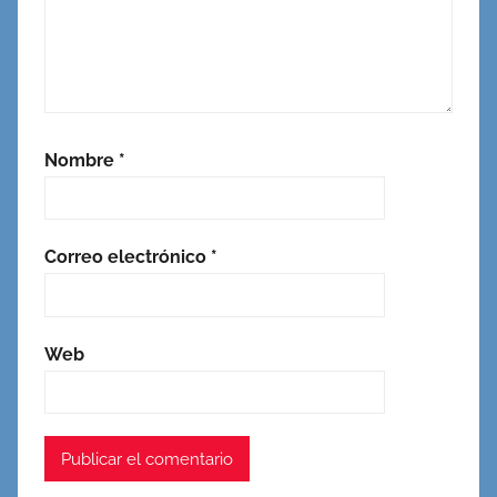
Nombre
*
Correo electrónico
*
Web