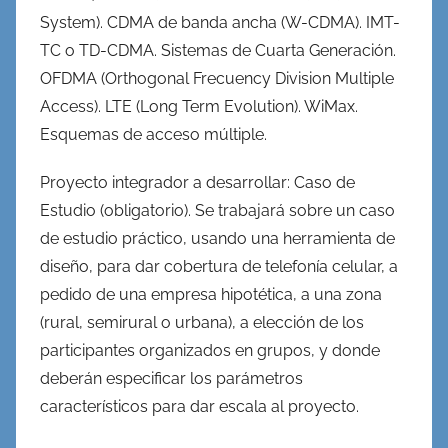
System). CDMA de banda ancha (W-CDMA). IMT-
TC o TD-CDMA. Sistemas de Cuarta Generación.
OFDMA (Orthogonal Frecuency Division Multiple
Access). LTE (Long Term Evolution). WiMax.
Esquemas de acceso múltiple.
Proyecto integrador a desarrollar: Caso de
Estudio (obligatorio). Se trabajará sobre un caso
de estudio práctico, usando una herramienta de
diseño, para dar cobertura de telefonía celular, a
pedido de una empresa hipotética, a una zona
(rural, semirural o urbana), a elección de los
participantes organizados en grupos, y donde
deberán especificar los parámetros
característicos para dar escala al proyecto.