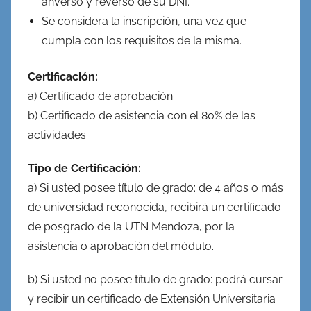
anverso y reverso de su DNI.
Se considera la inscripción, una vez que
cumpla con los requisitos de la misma.
Certificación:
a) Certificado de aprobación.
b) Certificado de asistencia con el 80% de las
actividades.
Tipo de Certificación:
a) Si usted posee título de grado: de 4 años o más
de universidad reconocida, recibirá un certificado
de posgrado de la UTN Mendoza, por la
asistencia o aprobación del módulo.
b) Si usted no posee título de grado: podrá cursar
y recibir un certificado de Extensión Universitaria