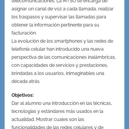
telecomunicaciones. La MTSO se encarga de
asignar un canal de voz a cada llamada, realizar
los traspasos y supervisar las llamadas para
obtener la información pertinente para su
facturación.
La evolución de los smartphones y las redes de
telefonía celular han introducido una nueva
perspectiva de las comunicaciones inalámbricas,
con capacidades de servicios y prestaciones,
brindadas a los usuarios, inimaginables una
década atrás.
Objetivos:
Dar al alumno una introducción en las técnicas,
tecnologías y estándares más usados en la
actualidad. Mostrar cuales son las
funcionalidades de las redes celulares y de