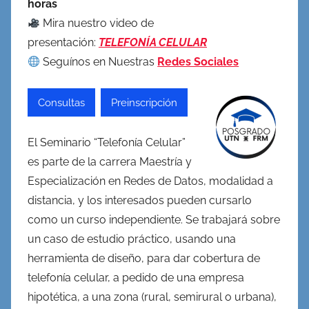
horas
Mira nuestro video de
presentación:
TELEFONÍA CELULAR
Seguínos en Nuestras
Redes Sociales
Consultas
Preinscripción
El Seminario “Telefonía Celular”
es parte de la carrera Maestría y
Especialización en Redes de Datos, modalidad a
distancia, y los interesados pueden cursarlo
como un curso independiente. Se trabajará sobre
un caso de estudio práctico, usando una
herramienta de diseño, para dar cobertura de
telefonía celular, a pedido de una empresa
hipotética, a una zona (rural, semirural o urbana),