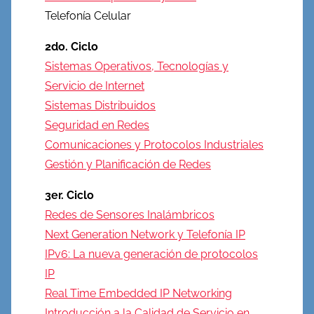
Telefonía Celular
2do. Ciclo
Sistemas Operativos, Tecnologías y
Servicio de Internet
Sistemas Distribuidos
Seguridad en Redes
Comunicaciones y Protocolos Industriales
Gestión y Planificación de Redes
3er. Ciclo
Redes de Sensores Inalámbricos
Next Generation Network y Telefonía IP
IPv6: La nueva generación de protocolos
IP
Real Time Embedded IP Networking
Introducción a la Calidad de Servicio en