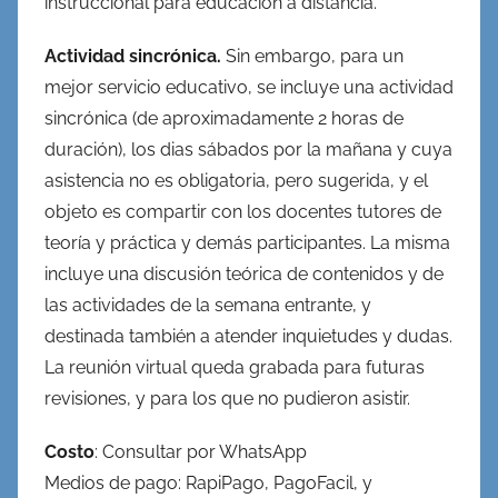
instruccional para educación a distancia.
Actividad sincrónica.
Sin embargo, para un
mejor servicio educativo, se incluye una actividad
sincrónica (de aproximadamente 2 horas de
duración), los dias sábados por la mañana y cuya
asistencia no es obligatoria, pero sugerida, y el
objeto es compartir con los docentes tutores de
teoría y práctica y demás participantes. La misma
incluye una discusión teórica de contenidos y de
las actividades de la semana entrante, y
destinada también a atender inquietudes y dudas.
La reunión virtual queda grabada para futuras
revisiones, y para los que no pudieron asistir.
Costo
: Consultar por WhatsApp
Medios de pago: RapiPago, PagoFacil, y