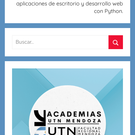
aplicaciones de escritorio y desarrollo web
con Python.
Buscar:
Buscar