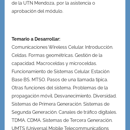
de la UTN Mendoza, por la asistencia o
aprobación del módulo.
Temario a Desarrollar:
Comunicaciones Wireless Celular. Introducción.
Celdas. Formas geométricas. Gestión de la
capacidad. Macroceldas y microceldas.
Funcionamiento de Sistemas Celular. Estación
Base BS. MTSO. Pasos de una llamada típica.
Otras funciones del sistema. Problemas de la
propagación móvil. Desvanecimiento. Diversidad.
Sistemas de Primera Generación. Sistemas de
Segunda Generación. Canales de tráfico digitales.
TDMA. CDMA. Sistemas de Tercera Generación.
UMTS (Universal Mobile Telecommunications