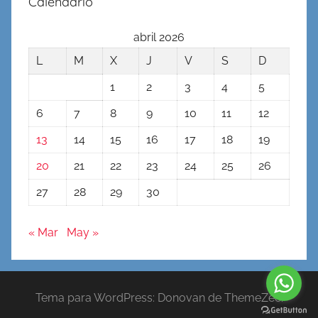
Calendario
abril 2026
L
M
X
J
V
S
D
1
2
3
4
5
6
7
8
9
10
11
12
13
14
15
16
17
18
19
20
21
22
23
24
25
26
27
28
29
30
« Mar
May »
Tema para WordPress: Donovan de ThemeZee.