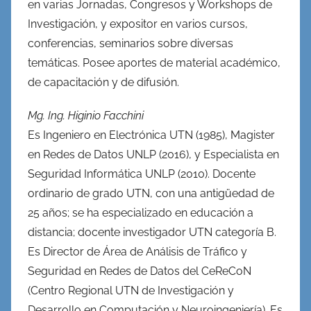
en varias Jornadas, Congresos y Workshops de
Investigación, y expositor en varios cursos,
conferencias, seminarios sobre diversas
temáticas. Posee aportes de material académico,
de capacitación y de difusión.
Mg. Ing. Higinio Facchini
Es Ingeniero en Electrónica UTN (1985), Magister
en Redes de Datos UNLP (2016), y Especialista en
Seguridad Informática UNLP (2010). Docente
ordinario de grado UTN, con una antigüedad de
25 años; se ha especializado en educación a
distancia; docente investigador UTN categoría B.
Es Director de Área de Análisis de Tráfico y
Seguridad en Redes de Datos del CeReCoN
(Centro Regional UTN de Investigación y
Desarrollo en Computación y Neuroingeniería). Es