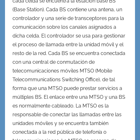
cada celda se encuentra la estación base BS
(Base Station). Cada BS contiene una antena, un
controlador y una serie de transceptores para la
comunicación sobre los canales asignados a
dicha celda. El controlador se usa para gestionar
el proceso de llamada entre la unidad móvil y el
resto de la red. Cada BS se encuentra conectada
con una central de conmutación de
telecomunicaciones móviles MTSO (Mobile
Telecommunications Switching Office), de tal
forma que una MTSO puede prestar servicios a
múltiples BS. El enlace entre una MTSO y una BS
es normalmente cableado. La MTSO es la
responsable de conectar las llamadas entre las
unidades móviles y se encuentra también
conectada a la red pública de telefonía o