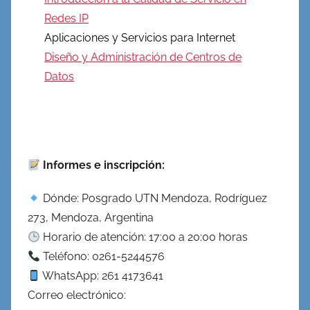
Redes IP
Aplicaciones y Servicios para Internet
Diseño y Administración de Centros de
Datos
Informes e inscripción:
Dónde: Posgrado UTN Mendoza, Rodríguez
273, Mendoza, Argentina
Horario de atención: 17:00 a 20:00 horas
Teléfono: 0261-5244576
WhatsApp: 261 4173641
Correo electrónico: