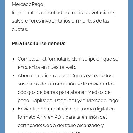
MercadoPago.
Importante: la Facultad no realiza devoluciones,
salvo errores involuntarios en montos de las
cuotas.
Para inscribirse deberá:
Completar el formulario de inscripción que se
encuentra en nuestra web.
Abonar la primera cuota (una vez recibidos
sus datos de la inscripción se le enviarán los
códigos de barras para abonar. Medios de
pago: RapiPago, PagoFacil y/o MercadoPago).
Enviar la documentación de forma digital en
formato A4 y en PDF, para la emisión del
certificado: Copia del título alcanzado y