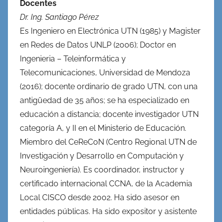
Docentes
Dr. Ing. Santiago Pérez
Es Ingeniero en Electrónica UTN (1985) y Magister
en Redes de Datos UNLP (2006); Doctor en
Ingenieria – Teleinformática y
Telecomunicaciones, Universidad de Mendoza
(2016); docente ordinario de grado UTN, con una
antigüedad de 35 años; se ha especializado en
educación a distancia; docente investigador UTN
categoría A, y II en el Ministerio de Educación.
Miembro del CeReCoN (Centro Regional UTN de
Investigación y Desarrollo en Computación y
Neuroingeniería). Es coordinador, instructor y
certificado internacional CCNA, de la Academia
Local CISCO desde 2002. Ha sido asesor en
entidades públicas. Ha sido expositor y asistente