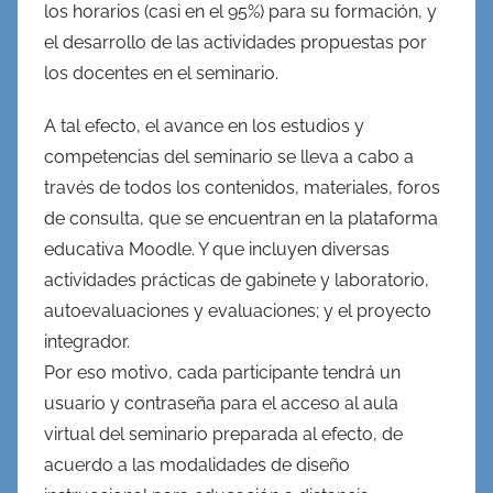
los horarios (casi en el 95%) para su formación, y
el desarrollo de las actividades propuestas por
los docentes en el seminario.
A tal efecto, el avance en los estudios y
competencias del seminario se lleva a cabo a
través de todos los contenidos, materiales, foros
de consulta, que se encuentran en la plataforma
educativa Moodle. Y que incluyen diversas
actividades prácticas de gabinete y laboratorio,
autoevaluaciones y evaluaciones; y el proyecto
integrador.
Por eso motivo, cada participante tendrá un
usuario y contraseña para el acceso al aula
virtual del seminario preparada al efecto, de
acuerdo a las modalidades de diseño