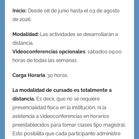
Inicio:
Desde 08 de junio hasta el 03 de agosto
de 2026.
Modalidad:
Las actividades se desarrollarán a
distancia.
Videoconferencias opcionales
: sábados 09:00
horas de todas las semanas.
Carga Horaria
: 30 horas.
La modalidad de cursado es totalmente a
distancia.
Es decir, que no se requiere
presencialidad física en la institución, ni la
asistencia a videoconferencias en horarios
preestablecidos para tomar clases tipo magistral.
Esto posibilita que cada participante administre