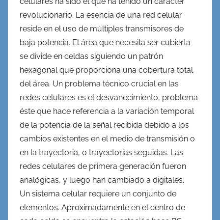
celulares ha sido el que ha tenido un carácter
revolucionario. La esencia de una red celular
reside en el uso de múltiples transmisores de
baja potencia. El área que necesita ser cubierta
se divide en celdas siguiendo un patrón
hexagonal que proporciona una cobertura total
del área. Un problema técnico crucial en las
redes celulares es el desvanecimiento, problema
éste que hace referencia a la variación temporal
de la potencia de la señal recibida debido a los
cambios existentes en el medio de transmisión o
en la trayectoria, o trayectorias seguidas. Las
redes celulares de primera generación fueron
analógicas, y luego han cambiado a digitales.
Un sistema celular requiere un conjunto de
elementos. Aproximadamente en el centro de