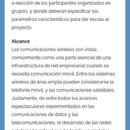
a elección de los participantes organizados en
grupos, y donde deberán especificar los
parámetros característicos para dar escala al
proyecto.
Alcance
Las comunicaciones wireless son vistas
comúnmente como una parte esencial de una
infraestructura de red empresarial cuando se
necesita comunicación móvil. Entre los sistemas
wireless de área amplia pueden considerarse la
telefonía móvil, y las comunicaciones satelitales.
Justamente, de entre todos los avances
espectaculares experimentados en las
comunicaciones de datos y las
telecomunicaciones, el desarrollo de las redes