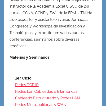
instructor de la Academia Local CISCO de los
cursos CCNA, CCNP y FWL de la FRM-UTN. Ha
sido expositor y asistente en varias Jornadas,
Congresos y Workshops de Investigación y
Tecnológicas, y expositor en varios cursos,
conferencias, seminarios sobre diversas
temáticas.
Materias y Seminarios
1er. Ciclo
Redes TCP IP
Redes Lan Cableadas e Inlámbricas
Cableado Estructurado y Redes LAN
Redes Metropolitanas y WAN