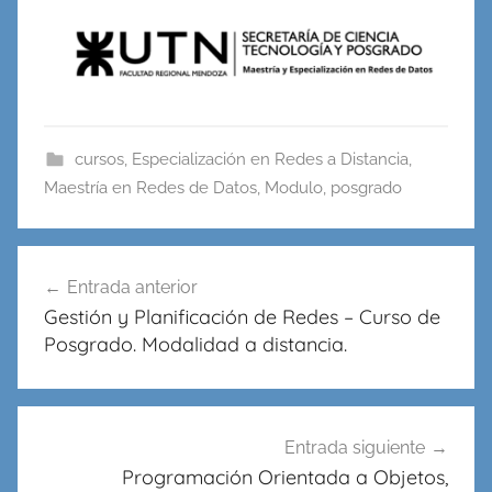
cursos
,
Especialización en Redes a Distancia
,
Maestría en Redes de Datos
,
Modulo
,
posgrado
Navegación
Entrada anterior
de
Gestión y Planificación de Redes – Curso de
entradas
Posgrado. Modalidad a distancia.
Entrada siguiente
Programación Orientada a Objetos,