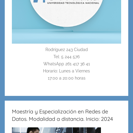
Rodríguez 243 Ciudad
Tel: 5 244 576
WhatsApp 261 417 36 41
Horario: Lunes a Viernes
17:00 a 20:00 horas
Maestría y Especialización en Redes de
Datos. Modalidad a distancia. Inicio: 2024