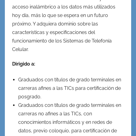
acceso inalámbrico a los datos más utilizados
hoy día, más lo que se espera en un futuro
próximo. Y adquiera dominio sobre las
características y especificaciones del
funcionamiento de los Sistemas de Telefonía
Celular.
Dirigido a:
Graduados con títulos de grado terminales en
carreras afines a las TICs para certificación de
posgrado.
Graduados con títulos de grado terminales en
carreras no afines a las TICs, con
conocimientos informáticos y en redes de
datos, previo coloquio, para certificación de