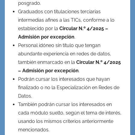
posgrado.
Graduados con titulaciones terciarias
intermedias afines a las TICs, conforme a lo
establecido por la
Circular N.º 4/2025 –
Admisión por excepción
.
Personal idóneo sin título que tengan
abundante experiencia en redes de datos,
también enmarcado en la
Circular N.º 4/2025
– Admisión por excepción
.
Podrán cursar los interesados que hayan
finalizado o no la Especialización en Redes de
Datos.
También podrán cursar los interesados en
cada módulo suelto, según el tema de interés,
usando los mismos criterios anteriormente
mencionados.