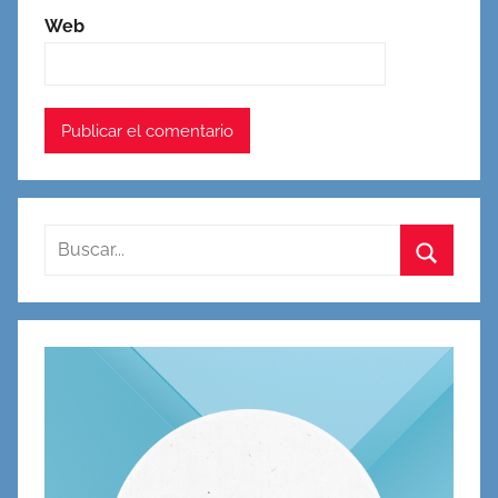
Web
Buscar:
Buscar