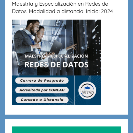
Maestría y Especialización en Redes de
Datos. Modalidad a distancia. Inicio: 2024