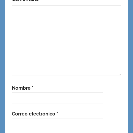
Nombre
*
Correo electrónico
*