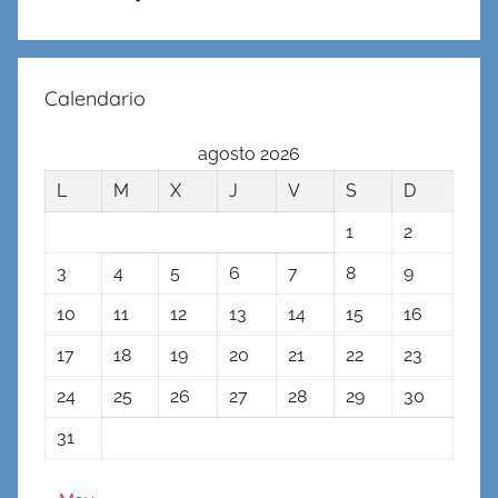
Calendario
agosto 2026
L
M
X
J
V
S
D
1
2
3
4
5
6
7
8
9
10
11
12
13
14
15
16
17
18
19
20
21
22
23
24
25
26
27
28
29
30
31